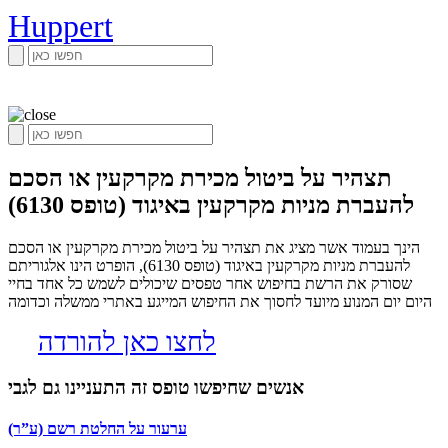
Huppert
תצהיר על ביטול מכירת מקרקעין או הסכם
להעברת מניות מקרקעין באיגוד (טופס 6130)
הינך בעמוד אשר מציג את תצהיר על ביטול מכירת מקרקעין או הסכם
להעברת מניות מקרקעין באיגוד (טופס 6130), הופרט הינו אלגוריתם
שסורק את הרשת בחיפוש אחר טפסים שיכולים לשמש כל אחד בחיי
היום יום המנוע מיועד לחסוך את החיפוש המייגע באתרי ממשלה וכדומה
לחצו כאן להורדה
אנשים שחיפשו טופס זה התעניינו גם לגבי
ערעור על החלטת רשם (ע”ר)