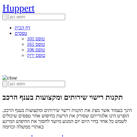
Huppert
דף הבית
טפסים
טופס 101
טופס 161
טופס 106
טופס ירוק
תקנות רישוי שירותים ומקצועות בענף הרכב
הינך בעמוד אשר מציג את תקנות רישוי שירותים ומקצועות בענף הרכב,
הופרט הינו אלגוריתם שסורק את הרשת בחיפוש אחר טפסים שיכולים
לשמש כל אחד בחיי היום יום המנוע מיועד לחסוך את החיפוש המייגע
באתרי ממשלה וכדומה