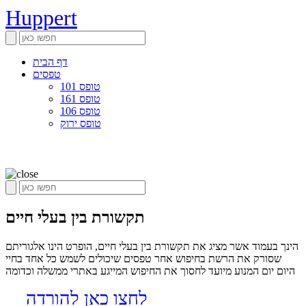
Huppert
דף הבית
טפסים
טופס 101
טופס 161
טופס 106
טופס ירוק
תקשורת בין בעלי חיים
הינך בעמוד אשר מציג את תקשורת בין בעלי חיים, הופרט הינו אלגוריתם
שסורק את הרשת בחיפוש אחר טפסים שיכולים לשמש כל אחד בחיי
היום יום המנוע מיועד לחסוך את החיפוש המייגע באתרי ממשלה וכדומה
לחצו כאן להורדה