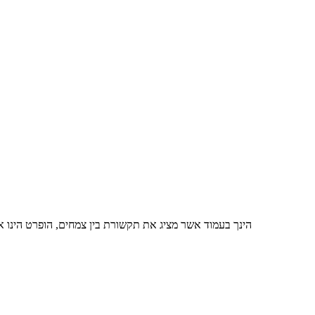
הינך בעמוד אשר מציג את תקשורת בין צמחים, הופרט הינו 