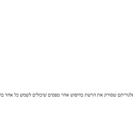
אלגוריתם שסורק את הרשת בחיפוש אחר טפסים שיכולים לשמש כל אחד בחיי