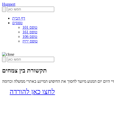
Huppert
דף הבית
טפסים
טופס 101
טופס 161
טופס 106
טופס ירוק
תקשורת בין צמחים
 היום יום המנוע מיועד לחסוך את החיפוש המייגע באתרי ממשלה וכדומה
לחצו כאן להורדה