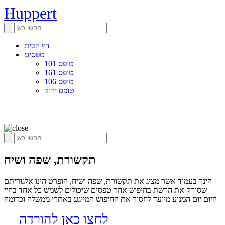
Huppert
דף הבית
טפסים
טופס 101
טופס 161
טופס 106
טופס ירוק
תקשורת, שפה ושיח
הינך בעמוד אשר מציג את תקשורת, שפה ושיח, הופרט הינו אלגוריתם
שסורק את הרשת בחיפוש אחר טפסים שיכולים לשמש כל אחד בחיי
היום יום המנוע מיועד לחסוך את החיפוש המייגע באתרי ממשלה וכדומה
לחצו כאן להורדה