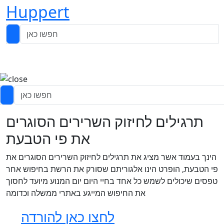
Huppert
תרגילים לחיזוק השרירים הסוגרים
את פי הטבעת
הינך בעמוד אשר מציג את תרגילים לחיזוק השרירים הסוגרים את
פי הטבעת, הופרט הינו אלגוריתם שסורק את הרשת בחיפוש אחר
טפסים שיכולים לשמש כל אחד בחיי היום יום המנוע מיועד לחסוך
את החיפוש המייגע באתרי ממשלה וכדומה
לחצו כאן להורדה