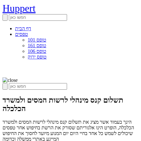
Huppert
דף הבית
טפסים
טופס 101
טופס 161
טופס 106
טופס ירוק
תשלום קנס מינהלי לרשות המסים ולמשרד
הכלכלה
הינך בעמוד אשר מציג את תשלום קנס מינהלי לרשות המסים ולמשרד
הכלכלה, הופרט הינו אלגוריתם שסורק את הרשת בחיפוש אחר טפסים
שיכולים לשמש כל אחד בחיי היום יום המנוע מיועד לחסוך את החיפוש
המייגע באתרי ממשלה וכדומה