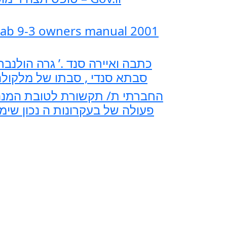
ab 9-3 owners manual 2001
כתבה ואיירה סנד .’ גרה הולנברג
סבתא סנדי , סבתו של מלקולם
החברתי ת/ תקשורת לטובת המנ
פעולה של בעקרונות ה נכון שימ