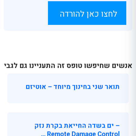
לחצו כאן להורדה
אנשים שחיפשו טופס זה התעניינו גם לגבי
תואר שני בחינוך מיוחד – אוטיזם
– ים בשדה החייאת בקרת נזק
Remote Damage Control …