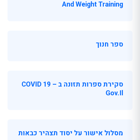
And Weight Training
ספר חנוך
סקירת ספרות תזונה ב COVID 19 –
Gov.il
מסלול אישור על יסוד תצהיר כבאות