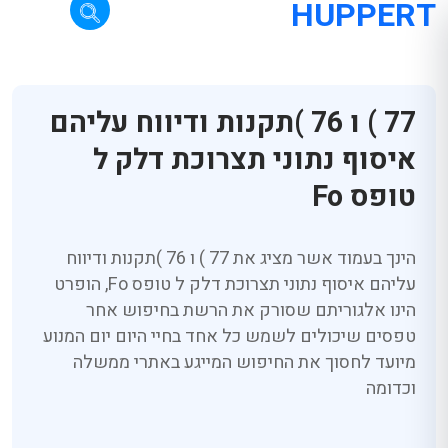
HUPPERT
77 ) ו 76 )תקנות ודיווח עליהם
איסוף נתוני תצרוכת דלק ל
טופס Fo
הינך בעמוד אשר מציג את 77 ) ו 76 )תקנות ודיווח
עליהם איסוף נתוני תצרוכת דלק ל טופס Fo, הופרט
הינו אלגוריתם שסורק את הרשת בחיפוש אחר
טפסים שיכולים לשמש כל אחד בחיי היום יום המנוע
מיועד לחסוך את החיפוש המייגע באתרי ממשלה
וכדומה