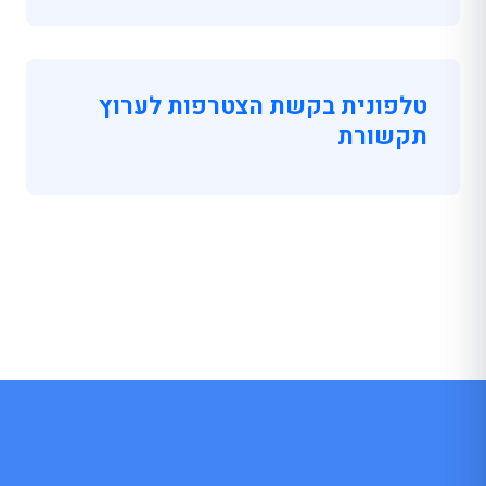
טלפונית בקשת הצטרפות לערוץ
תקשורת