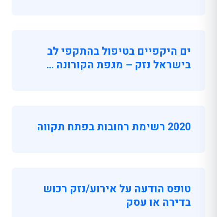
ים היקפיים בטיפול בהתקפי לב
בישראל נזק – מגפת הקורונה …
2020 רשימת רחובות בפתח תקווה
טופס הודעה על אירוע/נזק רכוש
בדירה או עסק