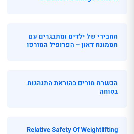
תחבירי של ילדים ומתבגרים עם
תסמונת דאון – הפרופיל המורפו
הכשרת מורים בהוראת התנהגות
בטוחה
Relative Safety Of Weightlifting