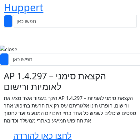
Huppert
AP 1.4.297 – הקצאת סימני
לאומיות ורישום
הינך בעמוד אשר מציג את AP 1.4.297 – הקצאת סימני לאומיות
ורישום, הופרט הינו אלגוריתם שסורק את הרשת בחיפוש אחר
טפסים שיכולים לשמש כל אחד בחיי היום יום המנוע מיועד לחסוך
את החיפוש המייגע באתרי ממשלה וכדומה
לחצו כאן להורדה