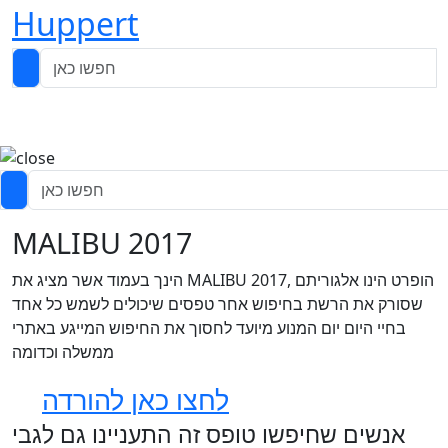
Huppert
MALIBU 2017
הינך בעמוד אשר מציג את MALIBU 2017, הופרט הינו אלגוריתם
שסורק את הרשת בחיפוש אחר טפסים שיכולים לשמש כל אחד
בחיי היום יום המנוע מיועד לחסוך את החיפוש המייגע באתרי
ממשלה וכדומה
לחצו כאן להורדה
אנשים שחיפשו טופס זה התעניינו גם לגבי