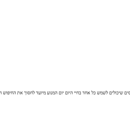
את הרשת בחיפוש אחר טפסים שיכולים לשמש כל אחד בחיי היום יום המנוע מיועד לחסוך את ה