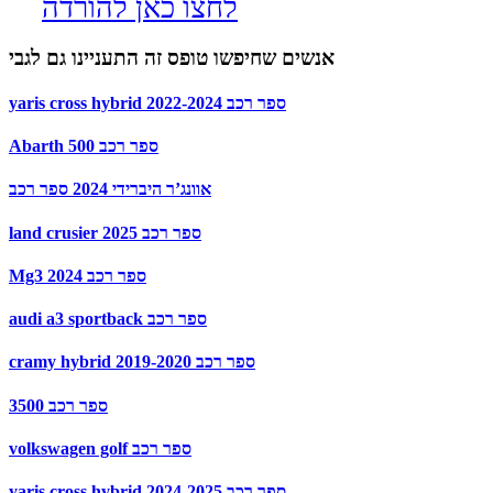
לחצו כאן להורדה
אנשים שחיפשו טופס זה התעניינו גם לגבי
yaris cross hybrid 2022-2024 ספר רכב
Abarth 500 ספר רכב
אוונג’ר היברידי 2024 ספר רכב
land crusier 2025 ספר רכב
Mg3 2024 ספר רכב
audi a3 sportback ספר רכב
cramy hybrid 2019-2020 ספר רכב
3500 ספר רכב
volkswagen golf ספר רכב
yaris cross hybrid 2024-2025 ספר רכב