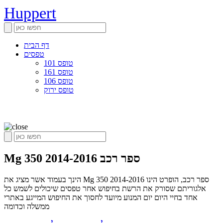
Huppert
דף הבית
טפסים
טופס 101
טופס 161
טופס 106
טופס ירוק
Mg 350 2014-2016 ספר רכב
הינך בעמוד אשר מציג את Mg 350 2014-2016 ספר רכב, הופרט הינו
אלגוריתם שסורק את הרשת בחיפוש אחר טפסים שיכולים לשמש כל
אחד בחיי היום יום המנוע מיועד לחסוך את החיפוש המייגע באתרי
ממשלה וכדומה