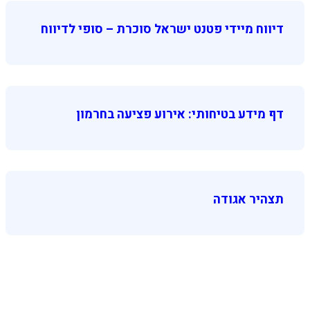
דיווח מיידי פטנט ישראל סוכרת – סופי לדיווח
דף מידע בטיחותי: אירוע פציעה בחרמון
תצהיר אגודה