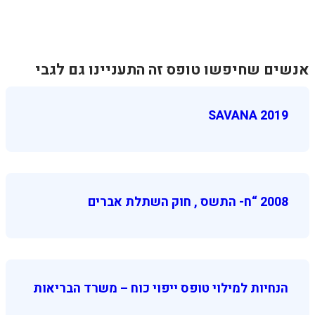
אנשים שחיפשו טופס זה התעניינו גם לגבי
SAVANA 2019
2008 “ח- התשס , חוק השתלת אברים
הנחיות למילוי טופס ייפוי כוח – משרד הבריאות