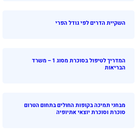
השקיית הדרים לפי גודל הפרי
המדריך לטיפול בסוכרת מסוג 1 – משרד
הבריאות
מבחני תמיכה בקופות החולים בתחום הטרום
סוכרת וסוכרת יוצאי אתיופיה