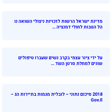
מדינת ישראל הרשות לזכויות ניצולי השואה נו
הל הטבות לחולי דמנציה …
על ידי ציור עצמי בקרב נשים שעברו טיפולים
שונים למחלת סרטן השד …
2018 סיכום נתוני – לובלית מגמות בתיירות הג –
Gov.il