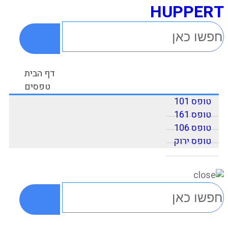
HUPPERT
דף הבית
טפסים
טופס 101
טופס 161
טופס 106
טופס ירוק