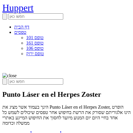
Huppert
דף הבית
טפסים
טופס 101
טופס 161
טופס 106
טופס ירוק
Punto Láser en el Herpes Zoster
הינך בעמוד אשר מציג את Punto Láser en el Herpes Zoster, הופרט
הינו אלגוריתם שסורק את הרשת בחיפוש אחר טפסים שיכולים לשמש כל
אחד בחיי היום יום המנוע מיועד לחסוך את החיפוש המייגע באתרי
ממשלה וכדומה