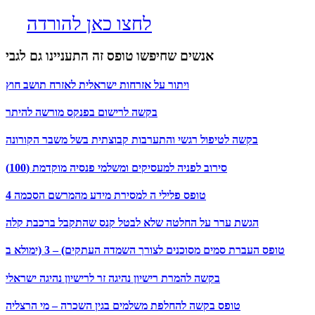
לחצו כאן להורדה
אנשים שחיפשו טופס זה התעניינו גם לגבי
ויתור על אזרחות ישראלית לאזרח תושב חוץ
בקשה לרישום בפנקס מורשה להיתר
בקשה לטיפול רגשי והתערבות קבוצתית בשל משבר הקורונה
סירוב לפניה למעסיקים ומשלמי פנסיה מוקדמת (100)
4 טופס פלילי ה למסירת מידע מהמרשם הסכמה
הגשת ערר על החלטה שלא לבטל קנס שהתקבל ברכבת קלה
טופס העברת סמים מסוכנים לצורך השמדה העתקים) – 3 (ימולא ב
בקשה להמרת רישיון נהיגה זר לרישיון נהיגה ישראלי
טופס בקשה להחלפת משלמים בגין השכרה – מי הרצליה