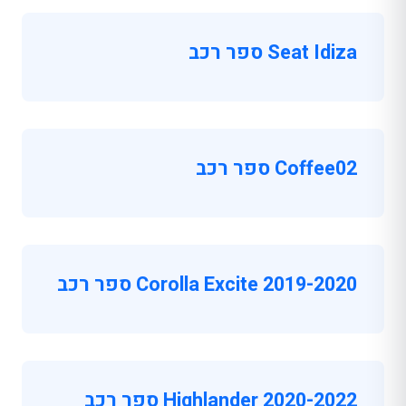
Seat Idiza ספר רכב
Coffee02 ספר רכב
Corolla Excite 2019-2020 ספר רכב
Highlander 2020-2022 ספר רכב