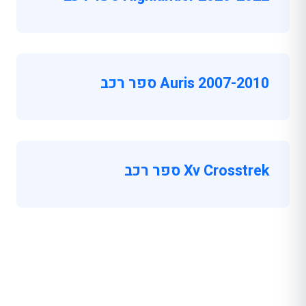
Auris 2007-2010 ספר רכב
Xv Crosstrek ספר רכב