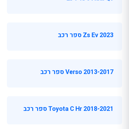
Zs Ev 2023 ספר רכב
Verso 2013-2017 ספר רכב
Toyota C Hr 2018-2021 ספר רכב