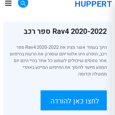
HUPPERT
Rav4 2020-2022 ספר רכב
הינך בעמוד אשר מציג את Rav4 2020-2022 ספר
רכב, הופרט הינו אלגוריתם שסורק את הרשת בחיפוש
אחר טפסים שיכולים לשמש כל אחד בחיי היום יום
המנוע מיועד לחסוך את החיפוש המייגע באתרי
ממשלה וכדומה
לחצו כאן להורדה