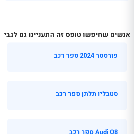
אנשים שחיפשו טופס זה התעניינו גם לגבי
פורסטר 2024 ספר רכב
סטבליו תלתן ספר רכב
Audi Q8 ספר רכב