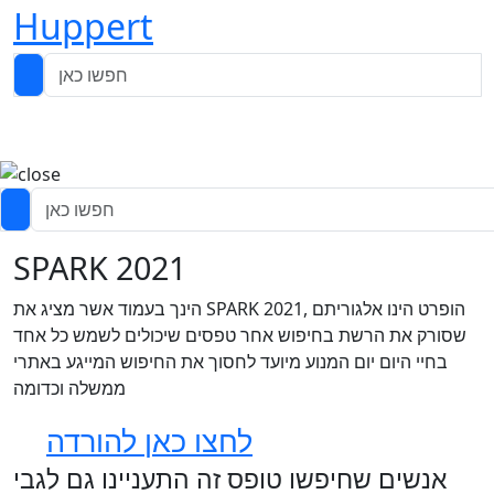
Huppert
SPARK 2021
הינך בעמוד אשר מציג את SPARK 2021, הופרט הינו אלגוריתם
שסורק את הרשת בחיפוש אחר טפסים שיכולים לשמש כל אחד
בחיי היום יום המנוע מיועד לחסוך את החיפוש המייגע באתרי
ממשלה וכדומה
לחצו כאן להורדה
אנשים שחיפשו טופס זה התעניינו גם לגבי