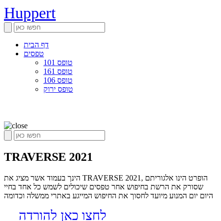
Huppert
דף הבית
טפסים
טופס 101
טופס 161
טופס 106
טופס ירוק
TRAVERSE 2021
הינך בעמוד אשר מציג את TRAVERSE 2021, הופרט הינו אלגוריתם
שסורק את הרשת בחיפוש אחר טפסים שיכולים לשמש כל אחד בחיי
היום יום המנוע מיועד לחסוך את החיפוש המייגע באתרי ממשלה וכדומה
לחצו כאן להורדה