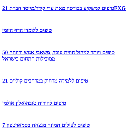
21 טיפים למשקיע בבורסה מאת עדי קידר/מייסד חברתFXG
טיפים ללומדי הדף היומי
50 טיפים ויותר לניהול חווית עובד, משאבי אנוש ורווחה
ממובילות התחום בישראל
21 טיפים ללמידה מרחוק במרחבים קוליים
טיפים להורות טובה\אלון אולמן
7 טיפים לצילום תמונה מנצחת בסמארטפון